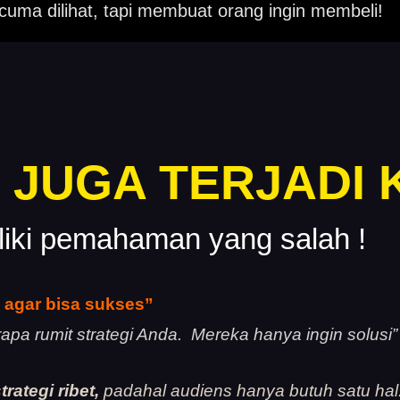
cuma dilihat, tapi
membuat orang ingin membeli!
 JUGA TERJADI
iki pemahaman yang salah !
h agar bisa sukses”
apa rumit strategi Anda. Mereka hanya ingin solusi”
rategi ribet,
padahal audiens hanya butuh satu hal: