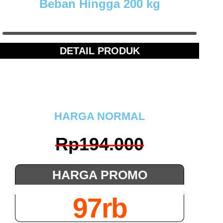
Beban Hingga 200 kg
DETAIL PRODUK
HARGA NORMAL
Rp194.000
HARGA PROMO
97rb