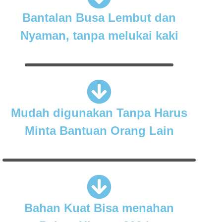
Bantalan Busa Lembut dan
Nyaman, tanpa melukai kaki
Mudah digunakan Tanpa Harus
Minta Bantuan Orang Lain
Bahan Kuat Bisa menahan