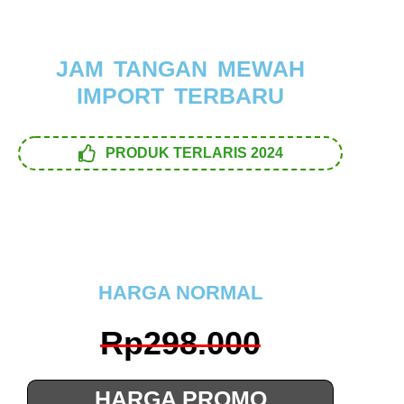
JAM TANGAN MEWAH
IMPORT TERBARU
PRODUK TERLARIS 2024
HARGA NORMAL
Rp298.000
HARGA PROMO