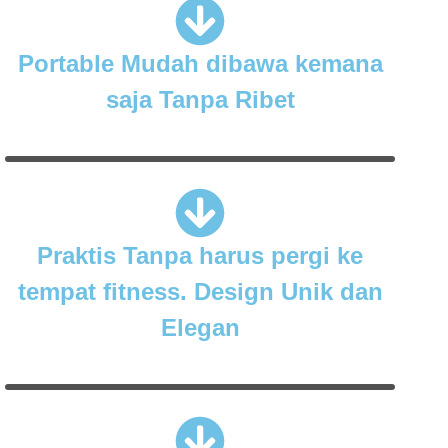
Portable Mudah dibawa kemana
saja Tanpa Ribet
Praktis Tanpa harus pergi ke
tempat fitness. Design Unik dan
Elegan