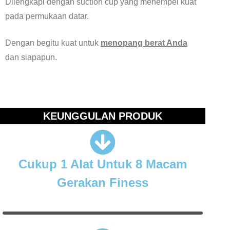
Dilengkapi dengan suction cup yang menempel kuat
pada permukaan datar.
Dengan begitu kuat untuk
menopang berat Anda
dan siapapun.
KEUNGGULAN PRODUK
Cukup 1 Alat Untuk 8 Macam
Gerakan Finess